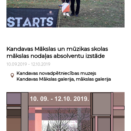
Kandavas Mākslas un mūzikas skolas
mākslas nodaļas absolventu izstāde
10.09.2019 - 12.10.2019
Kandavas novadpētniecības muzejs
Kandavas Mākslas galerija, mākslas galerija