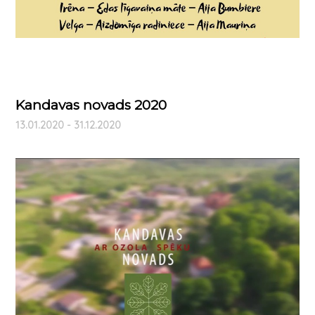
Kandavas novads 2020
13.01.2020 - 31.12.2020