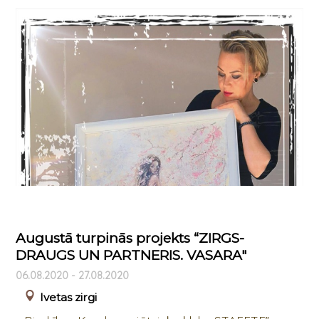
Augustā turpinās projekts “ZIRGS-
DRAUGS UN PARTNERIS. VASARA"
06.08.2020 - 27.08.2020
Ivetas zirgi