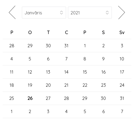
P
O
T
C
P
S
Sv
28
29
30
31
1
2
3
4
5
6
7
8
9
10
11
12
13
14
15
16
17
18
19
20
21
22
23
24
25
26
27
28
29
30
31
1
2
3
4
5
6
7