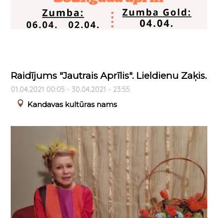
Raidījums "Jautrais Aprīlis". Lieldienu Zaķis.
01.04.2021 00:05 - 30.04.2021 - 23:55
Kandavas kultūras nams