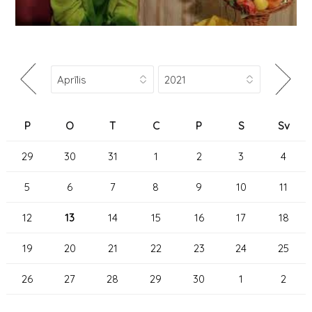
P
O
T
C
P
S
Sv
29
30
31
1
2
3
4
5
6
7
8
9
10
11
12
13
14
15
16
17
18
19
20
21
22
23
24
25
26
27
28
29
30
1
2