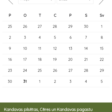
P
O
T
C
P
S
Sv
25
26
27
28
29
30
1
2
3
4
5
6
7
8
9
10
11
12
13
14
15
16
17
18
19
20
21
22
23
24
25
26
27
28
29
30
31
1
2
3
4
5
Kandavas pilsētas, Cēres un Kandavas pagastu