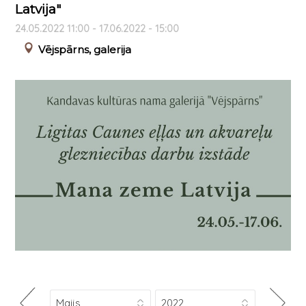
Latvija"
24.05.2022 11:00 - 17.06.2022 - 15:00
Vējspārns, galerija