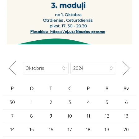
P
O
T
C
P
S
Sv
30
1
2
3
4
5
6
7
8
9
10
11
12
13
14
15
16
17
18
19
20