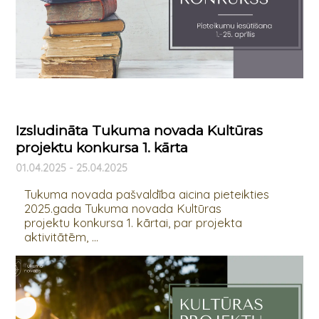
Izsludināta Tukuma novada Kultūras
projektu konkursa 1. kārta
01.04.2025 - 25.04.2025
Tukuma novada pašvaldība aicina pieteikties
2025.gada Tukuma novada Kultūras
projektu konkursa 1. kārtai, par projekta
aktivitātēm, ...