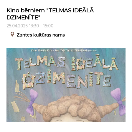
Kino bērniem "TELMAS IDEĀLĀ
DZIMENĪTE"
25.04.2025 13:30 - 15:00
Zantes kultūras nams