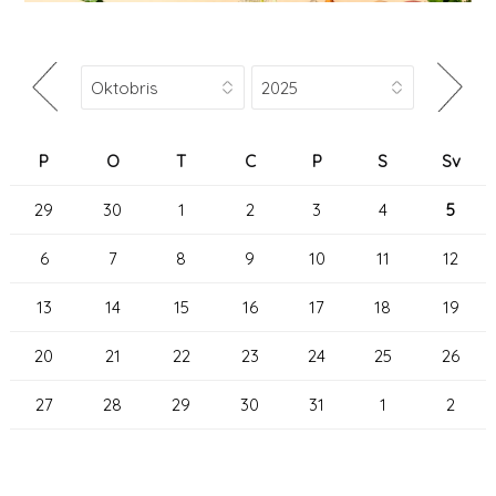
P
O
T
C
P
S
Sv
29
30
1
2
3
4
5
6
7
8
9
10
11
12
13
14
15
16
17
18
19
20
21
22
23
24
25
26
27
28
29
30
31
1
2