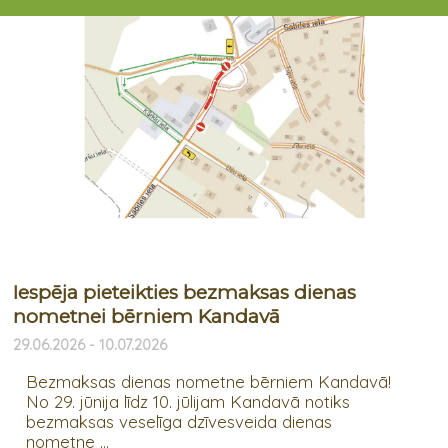
Iespēja pieteikties bezmaksas dienas
nometnei bērniem Kandavā
29.06.2026 - 10.07.2026
Bezmaksas dienas nometne bērniem Kandavā!
No 29. jūnija līdz 10. jūlijam Kandavā notiks
bezmaksas veselīga dzīvesveida dienas
nometne ...