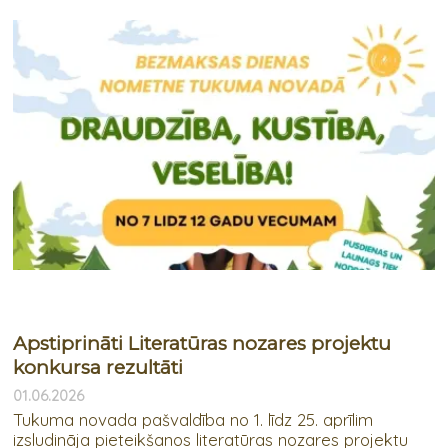
Apstiprināti Literatūras nozares projektu
konkursa rezultāti
01.06.2026
Tukuma novada pašvaldība no 1. līdz 25. aprīlim
izsludināja pieteikšanos literatūras nozares projektu