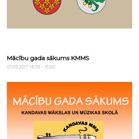
Mācību gada sākums KMMS
01.09.2017 14:00 - 15:00