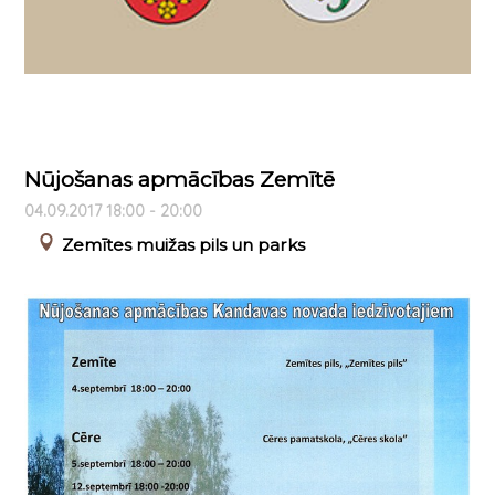
Nūjošanas apmācības Zemītē
04.09.2017 18:00 - 20:00
Zemītes muižas pils un parks