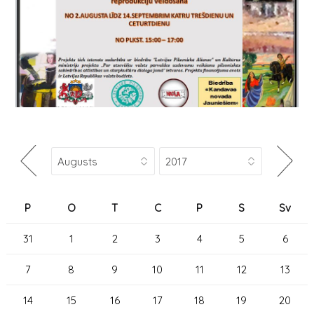
P
O
T
C
P
S
Sv
31
1
2
3
4
5
6
7
8
9
10
11
12
13
14
15
16
17
18
19
20