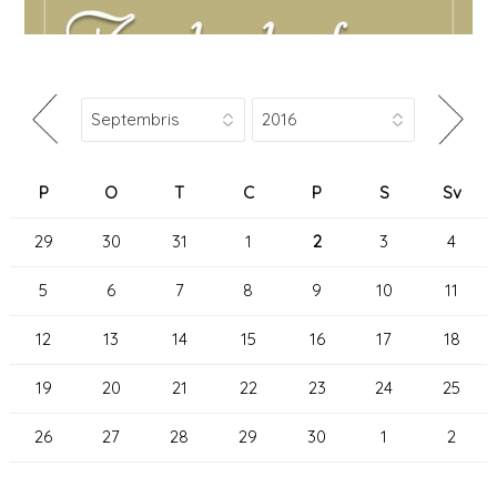
P
O
T
C
P
S
Sv
29
30
31
1
2
3
4
5
6
7
8
9
10
11
12
13
14
15
16
17
18
19
20
21
22
23
24
25
26
27
28
29
30
1
2