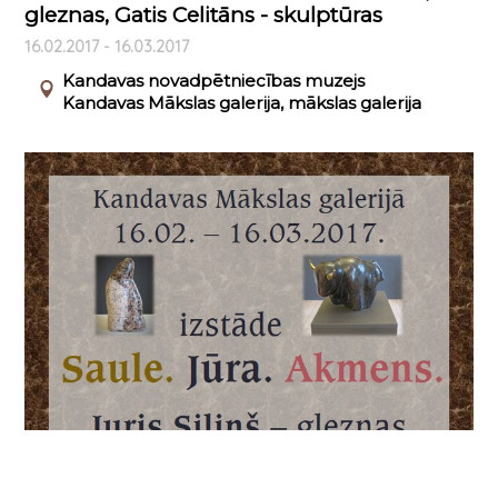
gleznas, Gatis Celitāns - skulptūras
16.02.2017 - 16.03.2017
Kandavas novadpētniecības muzejs
Kandavas Mākslas galerija, mākslas galerija