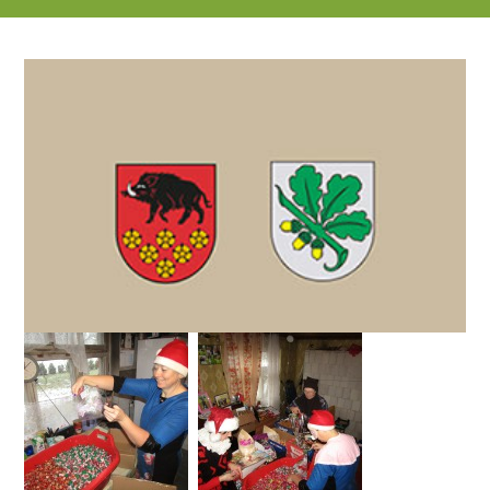
18.12.2017