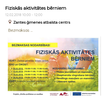
Fiziskās aktivitātes bērniem
12.02.2018 10:00 - 12:00
Zantes ģimenes atbalsta centrs
Bezmaksas ...