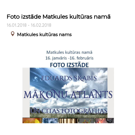
Foto izstāde Matkules kultūras namā
16.01.2018 - 16.02.2018
Matkules kultūras nams