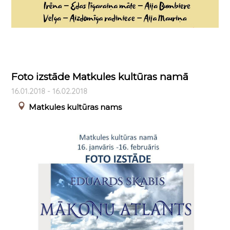
Foto izstāde Matkules kultūras namā
16.01.2018 - 16.02.2018
Matkules kultūras nams