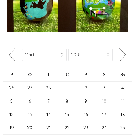
P
O
T
C
P
S
Sv
26
27
28
1
2
3
4
5
6
7
8
9
10
11
12
13
14
15
16
17
18
19
20
21
22
23
24
25