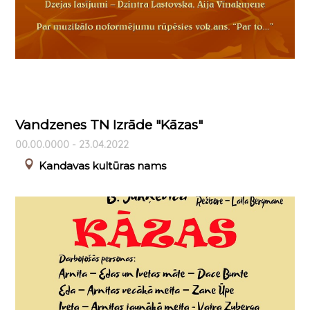
Vandzenes TN Izrāde "Kāzas"
00.00.0000 - 23.04.2022
Kandavas kultūras nams