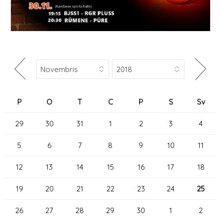
P
O
T
C
P
S
Sv
29
30
31
1
2
3
4
5
6
7
8
9
10
11
12
13
14
15
16
17
18
19
20
21
22
23
24
25
26
27
28
29
30
1
2