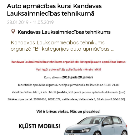
Auto apmācības kursi Kandavas
Lauksaimniecības tehnikumā
28.01.2019 - 11.03.2019
Kandavas Lauksaimniecības tehnikums
Kandavas Lauksaimniecības tehnikums
organizē "B" kategorijas auto apmācības ...