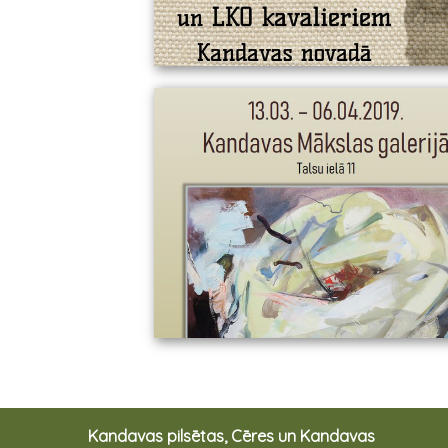
Kandavas pilsētas, Cēres un Kandavas