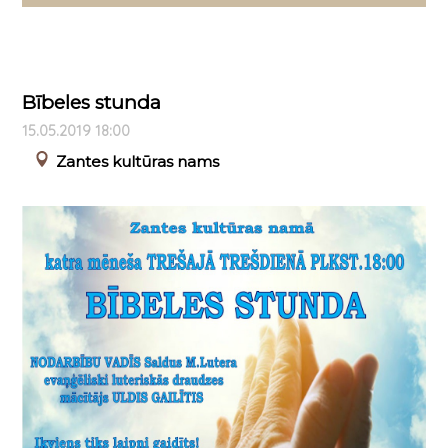
Bībeles stunda
15.05.2019 18:00
Zantes kultūras nams