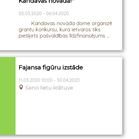
Kandavas novadā!"
05.03.2020 - 06.04.2020
Kandavas novada dome organizē
grantu konkursu, kura ietvaros tiks
piešķirts pašvaldības līdzfinansējums ...
Fajansa figūru izstāde
11.03.2020 10:00 - 30.04.2020
Seno lietu krātuve