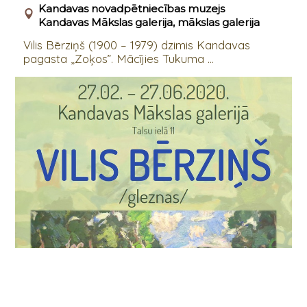
Kandavas novadpētniecības muzejs
Kandavas Mākslas galerija, mākslas galerija
Vilis Bērziņš (1900 – 1979) dzimis Kandavas
pagasta „Zoķos”. Mācījies Tukuma ...