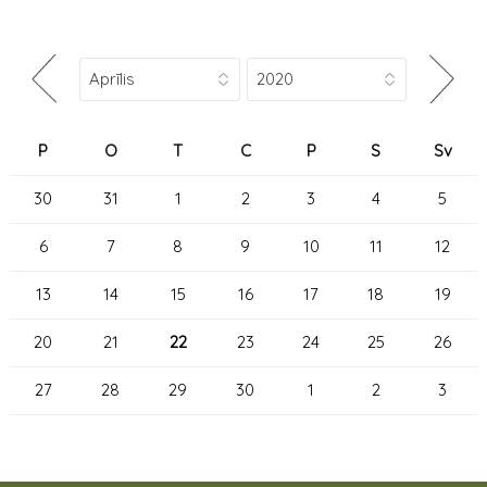
P
O
T
C
P
S
Sv
30
31
1
2
3
4
5
6
7
8
9
10
11
12
13
14
15
16
17
18
19
20
21
22
23
24
25
26
27
28
29
30
1
2
3