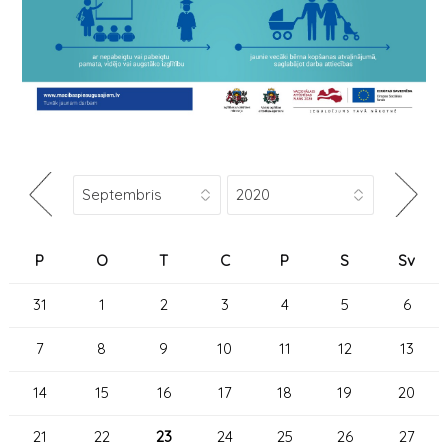
P
O
T
C
P
S
Sv
31
1
2
3
4
5
6
7
8
9
10
11
12
13
14
15
16
17
18
19
20
21
22
23
24
25
26
27