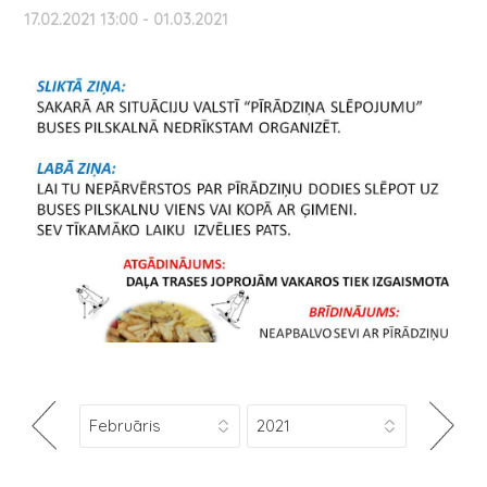
17.02.2021 13:00 - 01.03.2021