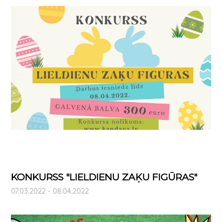
KONKURSS "LIELDIENU ZAĶU FIGŪRAS"
07.03.2022 - 08.04.2022