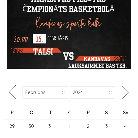
P
O
T
C
P
S
Sv
29
30
31
1
2
3
4