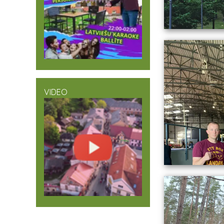
VIDEO