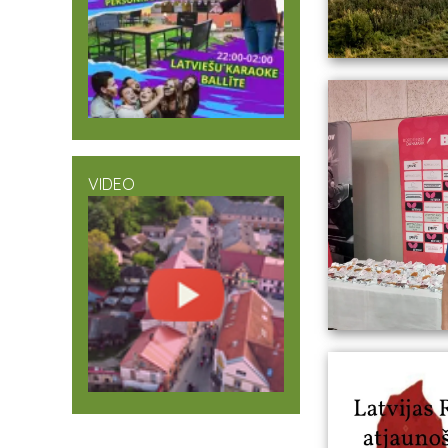
VIDEO