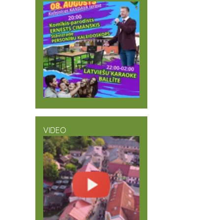
VIDEO