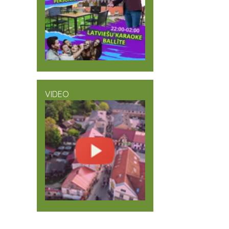
VIDEO