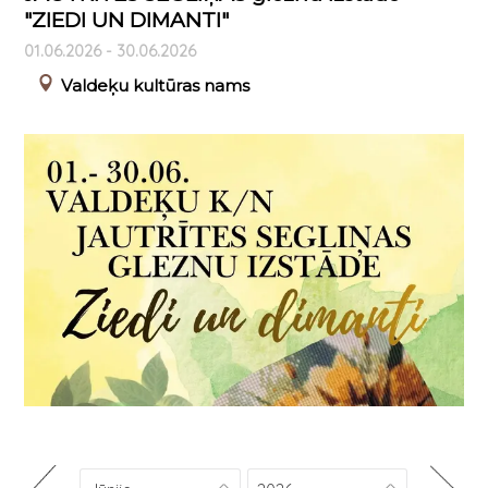
"ZIEDI UN DIMANTI"
01.06.2026 - 30.06.2026
Valdeķu kultūras nams