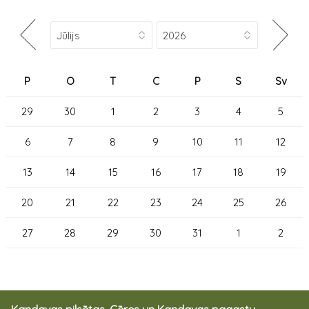
P
O
T
C
P
S
Sv
29
30
1
2
3
4
5
6
7
8
9
10
11
12
13
14
15
16
17
18
19
20
21
22
23
24
25
26
27
28
29
30
31
1
2