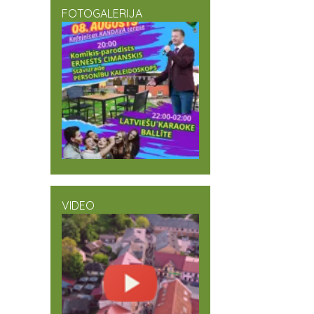
FOTOGALERIJA
VIDEO