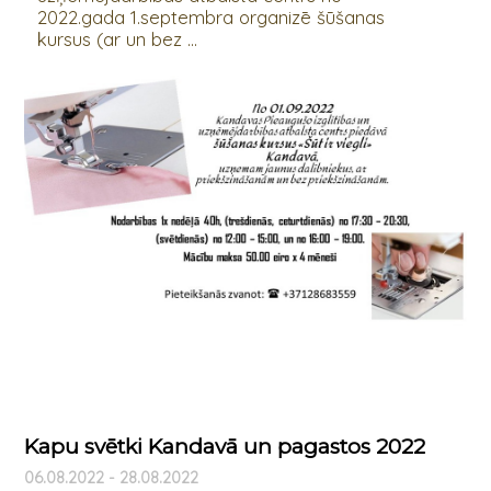
2022.gada 1.septembra organizē šūšanas
kursus (ar un bez ...
Kapu svētki Kandavā un pagastos 2022
06.08.2022 - 28.08.2022