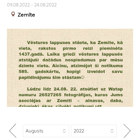
09.08.2022 - 24.08.2022
Zemīte