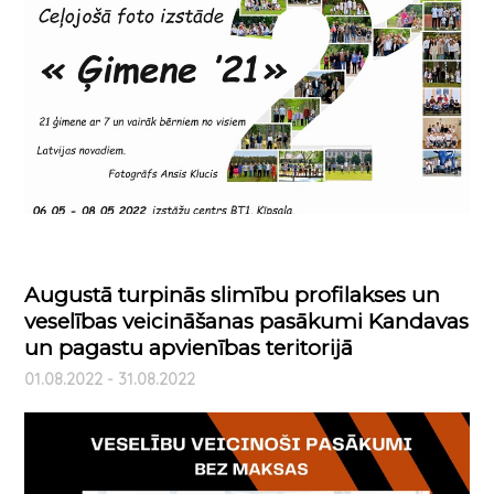
Augustā turpinās slimību profilakses un
veselības veicināšanas pasākumi Kandavas
un pagastu apvienības teritorijā
01.08.2022 - 31.08.2022