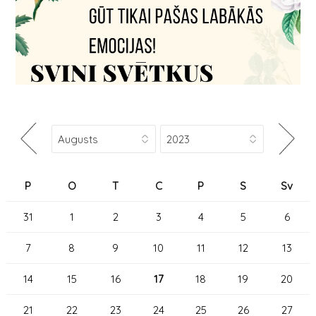
P
O
T
C
P
S
Sv
31
1
2
3
4
5
6
7
8
9
10
11
12
13
14
15
16
17
18
19
20
21
22
23
24
25
26
27