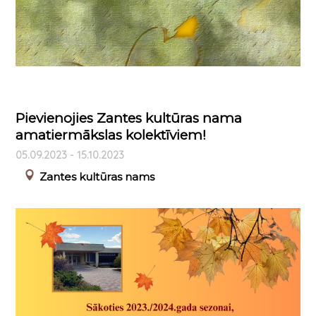
Pievienojies Zantes kultūras nama
amatiermākslas kolektīviem!
05.09.2023 - 15.10.2023
Zantes kultūras nams