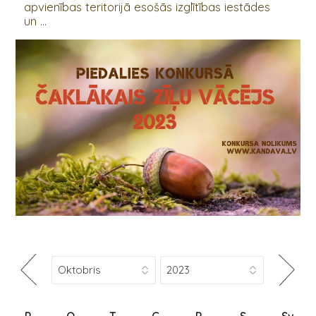
apvienības teritorijā esošās izglītības iestādes
un ...