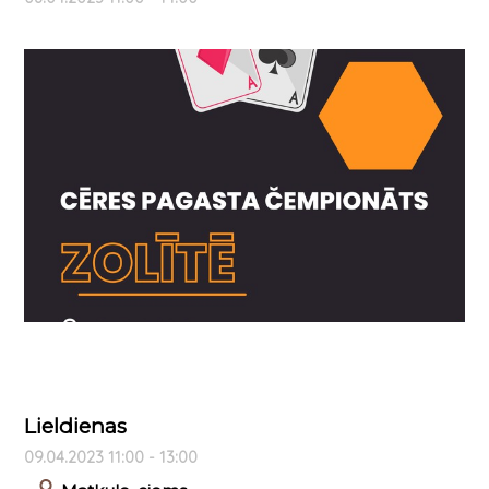
Lieldienas
09.04.2023 11:00 - 13:00