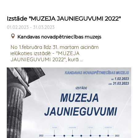
Izstāde "MUZEJA JAUNIEGUVUMI 2022"
01.02.2023 - 31.03.2023
Kandavas novadpētniecības muzejs
No 1.februāra līdz 31. martam aicinām
ielūkoties izstādē - "MUZEJA
JAUNIEGUVUMI 2022", kurā ...