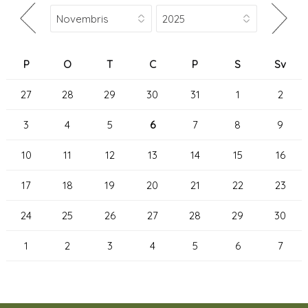
P
O
T
C
P
S
Sv
27
28
29
30
31
1
2
3
4
5
6
7
8
9
10
11
12
13
14
15
16
17
18
19
20
21
22
23
24
25
26
27
28
29
30
1
2
3
4
5
6
7