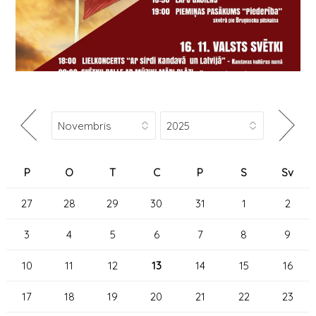
P
O
T
C
P
S
Sv
27
28
29
30
31
1
2
3
4
5
6
7
8
9
10
11
12
13
14
15
16
17
18
19
20
21
22
23