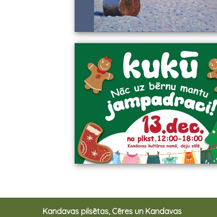
Kandavas pilsētas, Cēres un Kandavas