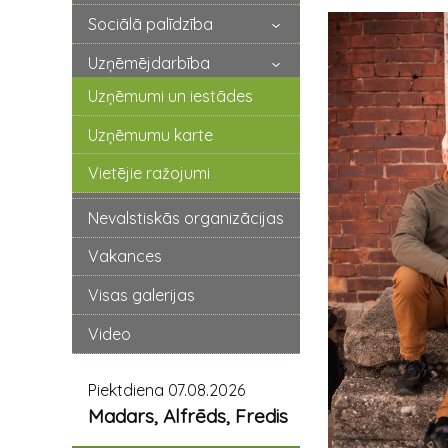
Sociālā palīdzība
Uzņēmējdarbība
Uzņēmumi un iestādes
Uzņēmumu karte
Vietējie ražojumi
Nevalstiskās organizācijas
Vakances
Visas galerijas
Video
Piektdiena 07.08.2026
Madars, Alfrēds, Fredis