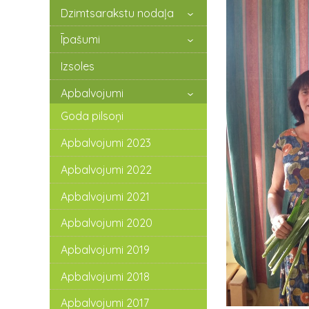
Dzimtsarakstu nodaļa
Īpašumi
Izsoles
Apbalvojumi
Goda pilsoņi
Apbalvojumi 2023
Apbalvojumi 2022
Apbalvojumi 2021
Apbalvojumi 2020
Apbalvojumi 2019
Apbalvojumi 2018
Apbalvojumi 2017