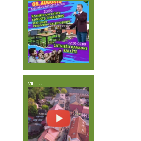
VIDEO